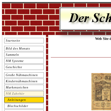
Web Site 
Startseite
Bild des Monats
Sammeln
NM Systeme
Geschichte
Große Nähmaschinen
Kindernähmaschinen
Markenzeichen
NM Zubehör
Anleitungen
Blechschilder