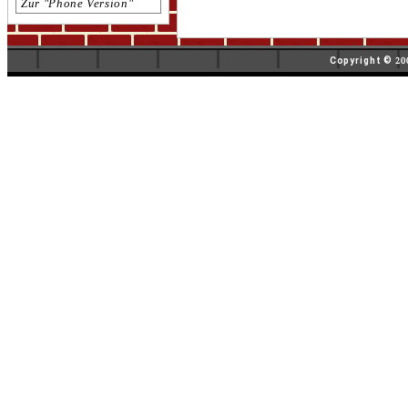
Zur "Phone Version"