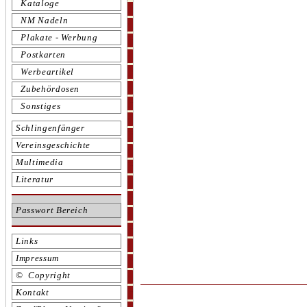
Kataloge
NM Nadeln
Plakate - Werbung
Postkarten
Werbeartikel
Zubehördosen
Sonstiges
Schlingenfänger
Vereinsgeschichte
Multimedia
Literatur
Passwort Bereich
Links
Impressum
© Copyright
Kontakt